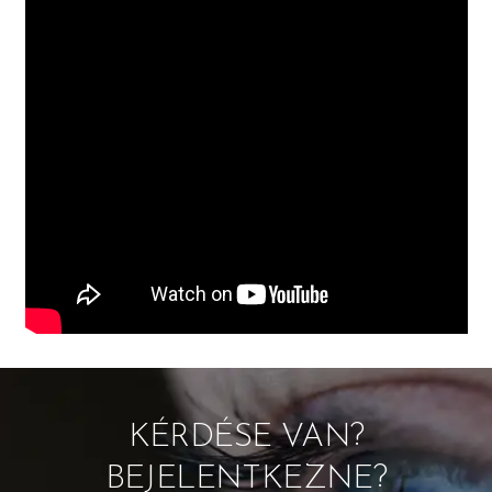
KÉRDÉSE VAN?
BEJELENTKEZNE?