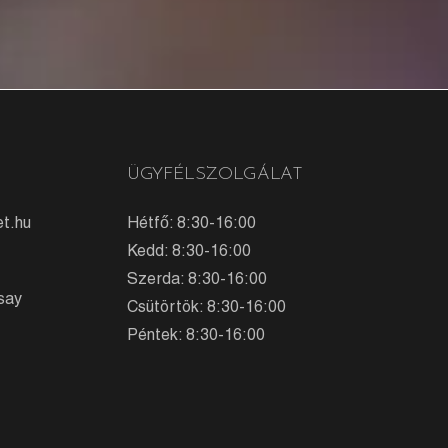
ÜGYFÉLSZOLGÁLAT
t.hu
Hétfő: 8:30-16:00
Kedd: 8:30-16:00
Szerda: 8:30-16:00
say
Csütörtök: 8:30-16:00
Péntek: 8:30-16:00