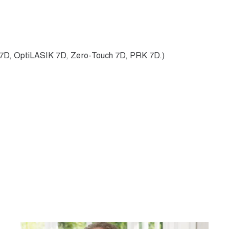
, OptiLASIK 7D, Zero-Touch 7D, PRK 7D.)